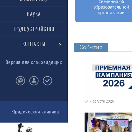
Сведения об
образовательной
организации
НАУКА
ТРУДОУСТРОЙСТВО
КОНТАКТЫ
События
Версия для слабовидящих
7 августа 2026
Юридическая клиника