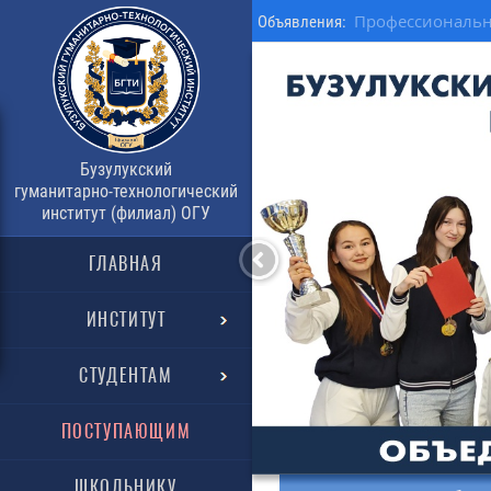
Профессиональн
Объявления:
Бузулукский
гуманитарно-технологический
институт (филиал) ОГУ
ГЛАВНАЯ
ИНСТИТУТ
СТУДЕНТАМ
ПОСТУПАЮЩИМ
ШКОЛЬНИКУ