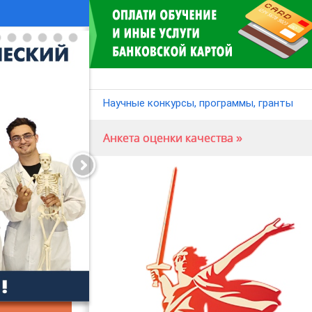
Научные конкурсы, программы, гранты
Анкета оценки качества »