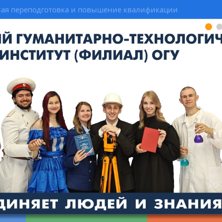
ая переподготовка и повышение квалификации