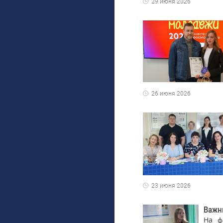
29 июня 2026
26 июня 2026
23 июня 2026
Важн
На ф