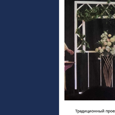
Традиционный проект