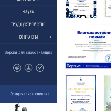
НАУКА
ТРУДОУСТРОЙСТВО
КОНТАКТЫ
Версия для слабовидящих
Юридическая клиника