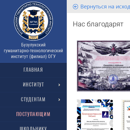
Вернуться на исхо
Нас благодарят
Бузулукский
гуманитарно-технологический
институт (филиал) ОГУ
ГЛАВНАЯ
ИНСТИТУТ
СТУДЕНТАМ
ПОСТУПАЮЩИМ
ШКОЛЬНИКУ