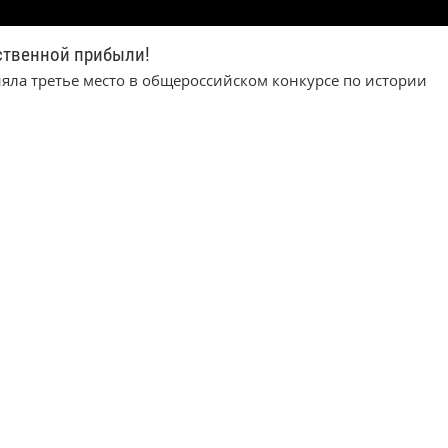
ственной прибыли!
аняла третье место в общероссийском конкурсе по истории