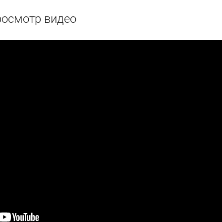
осмотр видео