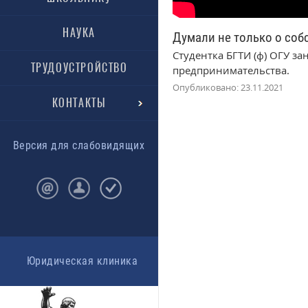
НАУКА
Думали не только о соб
Студентка БГТИ (ф) ОГУ з
ТРУДОУСТРОЙСТВО
предпринимательства.
Опубликовано: 23.11.2021
КОНТАКТЫ
Версия для слабовидящих
Юридическая клиника