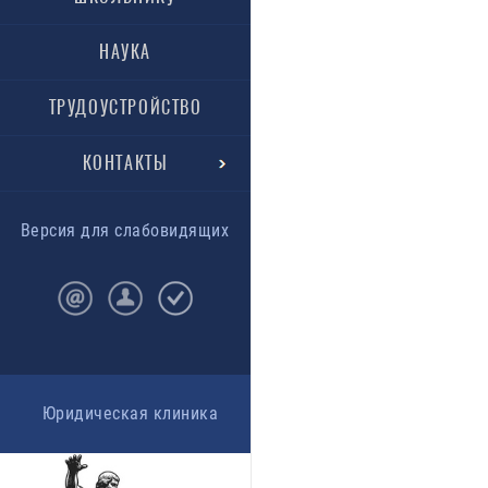
НАУКА
ТРУДОУСТРОЙСТВО
КОНТАКТЫ
Версия для слабовидящих
Юридическая клиника