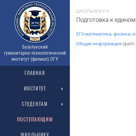
»
ШКОЛЬНИКУ
Подготовка к едином
ЕГЭ математика, физика,
Общая информация
(файл
Бузулукский
гуманитарно-технологический
институт (филиал) ОГУ
ГЛАВНАЯ
ИНСТИТУТ
СТУДЕНТАМ
ПОСТУПАЮЩИМ
ШКОЛЬНИКУ