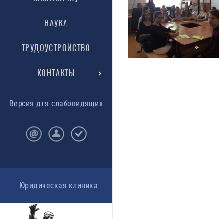
НАУКА
ТРУДОУСТРОЙСТВО
КОНТАКТЫ
Версия для слабовидящих
Юридическая клиника