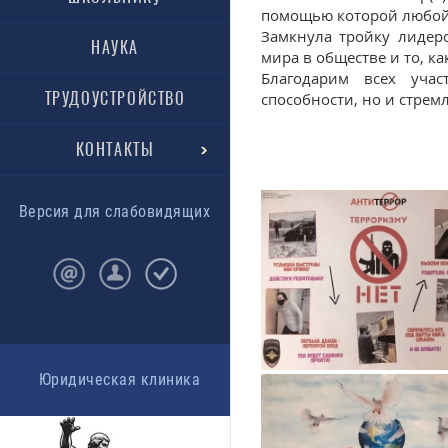
помощью которой любой ч
Замкнула тройку лидеро
НАУКА
мира в обществе и то, ка
Благодарим всех учас
ТРУДОУСТРОЙСТВО
способности, но и стрем
КОНТАКТЫ
Версия для слабовидящих
Юридическая клиника