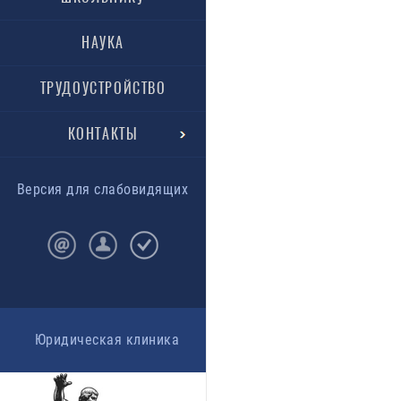
НАУКА
ТРУДОУСТРОЙСТВО
КОНТАКТЫ
Версия для слабовидящих
Юридическая клиника