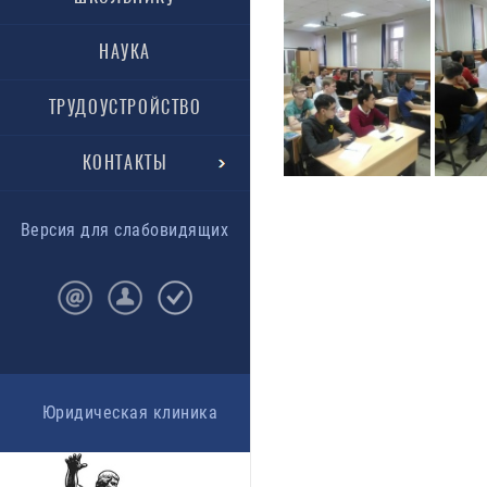
НАУКА
ТРУДОУСТРОЙСТВО
КОНТАКТЫ
Версия для слабовидящих
Юридическая клиника