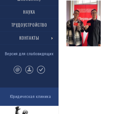
НАУКА
ТРУДОУСТРОЙСТВО
КОНТАКТЫ
Версия для слабовидящих
Юридическая клиника