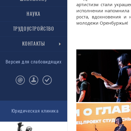
артистизм стали украше
исполнении напомнила вс
НАУКА
роста, вдохновения и 
молодежи Оренбуржья!
ТРУДОУСТРОЙСТВО
КОНТАКТЫ
Версия для слабовидящих
Юридическая клиника