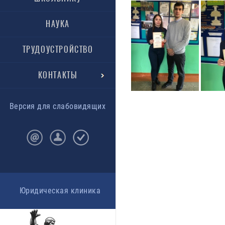
НАУКА
ТРУДОУСТРОЙСТВО
КОНТАКТЫ
Версия для слабовидящих
Юридическая клиника