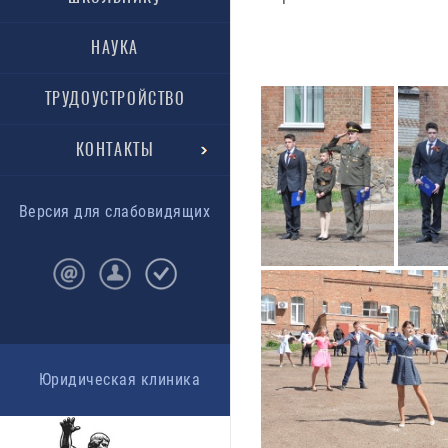
НАУКА
ТРУДОУСТРОЙСТВО
КОНТАКТЫ
Версия для слабовидящих
Юридическая клиника