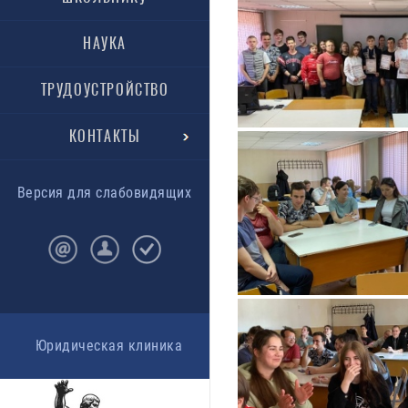
НАУКА
ТРУДОУСТРОЙСТВО
КОНТАКТЫ
Версия для слабовидящих
Юридическая клиника