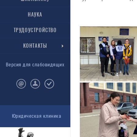
НАУКА
ТРУДОУСТРОЙСТВО
КОНТАКТЫ
Версия для слабовидящих
Юридическая клиника