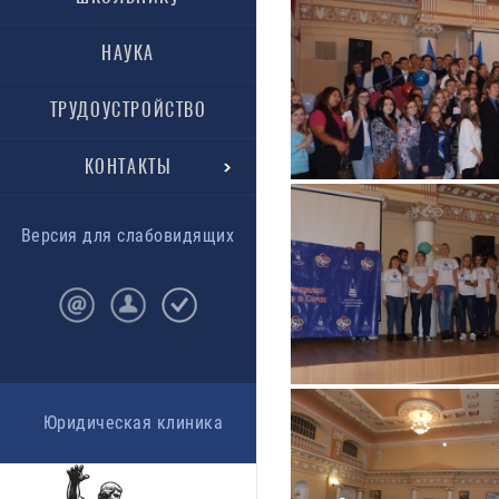
НАУКА
ТРУДОУСТРОЙСТВО
КОНТАКТЫ
Версия для слабовидящих
Юридическая клиника