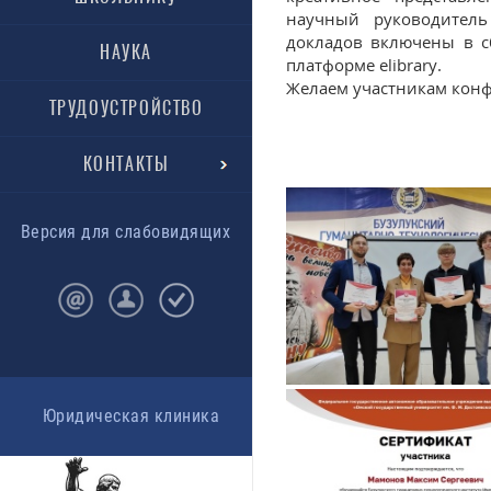
научный руководитель
докладов включены в с
НАУКА
платформе elibrary.
Желаем участникам кон
ТРУДОУСТРОЙСТВО
КОНТАКТЫ
Версия для слабовидящих
Юридическая клиника