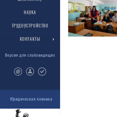
НАУКА
ТРУДОУСТРОЙСТВО
КОНТАКТЫ
Версия для слабовидящих
Юридическая клиника