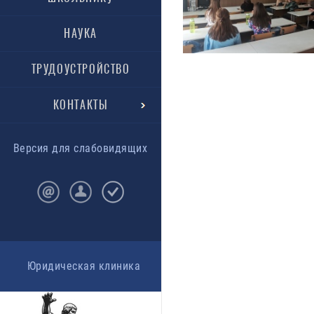
НАУКА
ТРУДОУСТРОЙСТВО
КОНТАКТЫ
Версия для слабовидящих
Юридическая клиника