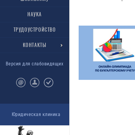
НАУКА
ТРУДОУСТРОЙСТВО
КОНТАКТЫ
Версия для слабовидящих
Юридическая клиника