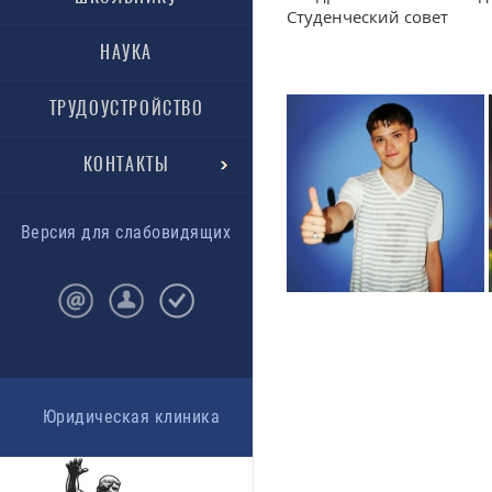
Студенческий совет
НАУКА
ТРУДОУСТРОЙСТВО
КОНТАКТЫ
Версия для слабовидящих
Юридическая клиника