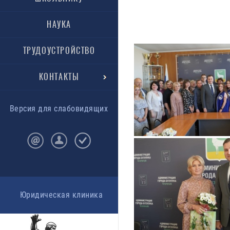
НАУКА
ТРУДОУСТРОЙСТВО
КОНТАКТЫ
Версия для слабовидящих
Юридическая клиника