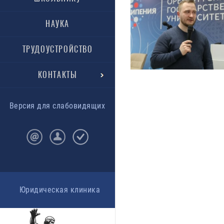
НАУКА
ТРУДОУСТРОЙСТВО
КОНТАКТЫ
Версия для слабовидящих
Юридическая клиника