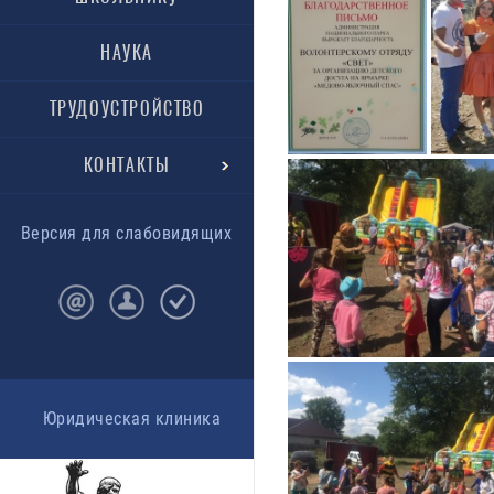
НАУКА
ТРУДОУСТРОЙСТВО
КОНТАКТЫ
Версия для слабовидящих
Юридическая клиника