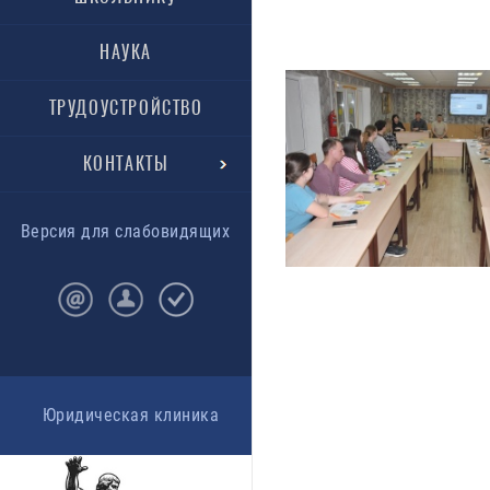
НАУКА
ТРУДОУСТРОЙСТВО
КОНТАКТЫ
Версия для слабовидящих
Юридическая клиника