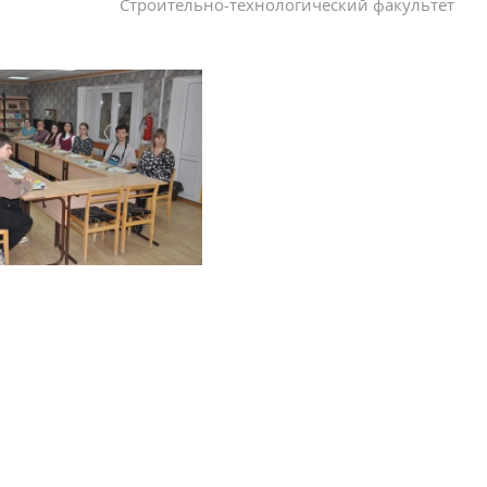
Строительно-технологический факультет