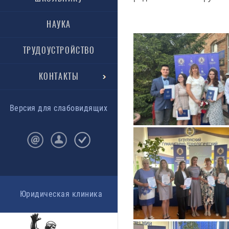
НАУКА
ТРУДОУСТРОЙСТВО
КОНТАКТЫ
Версия для слабовидящих
Юридическая клиника