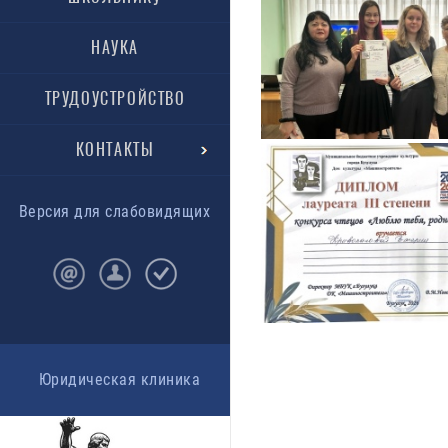
НАУКА
ТРУДОУСТРОЙСТВО
КОНТАКТЫ
Версия для слабовидящих
Юридическая клиника