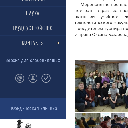
— Мероприятие прошло 
поиграть в разные нас
НАУКА
активной учебной д
технологического факуль
ТРУДОУСТРОЙСТВО
Победителем турнира по
и права Оксана Базарова
КОНТАКТЫ
Версия для слабовидящих
Юридическая клиника