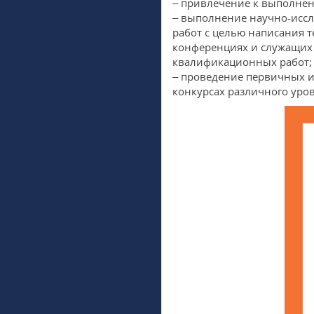
– привлечение к выполне
– выполнение научно-иссл
работ с целью написания т
конференциях и служащих
квалификационных работ;
– проведение первичных ис
конкурсах различного уров