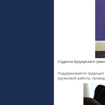
Студенты Бузулукского гума
Поддерживается традиция 
кружковой работы, провед