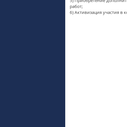
5) Приобретение дополни
работ;
6) Активизация участия в 