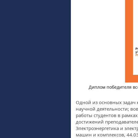
Диплом победителя вс
Одной из основных задач 
научной деятельности; во
работы студентов в рамка
достижений преподавателе
Электроэнергетика и элект
машин и комплексов, 44.03