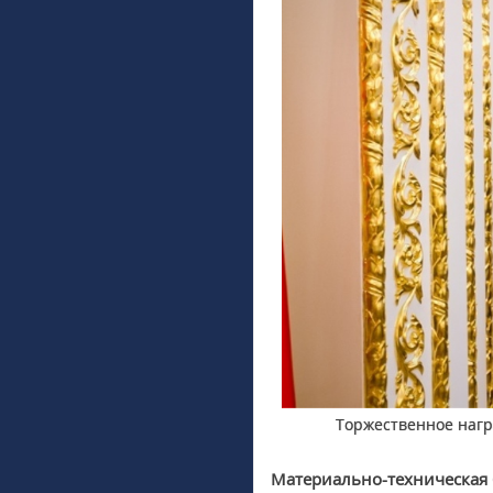
Торжественное нагр
Материально-техническая 