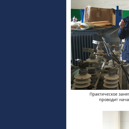
Практическое заня
проводит нача