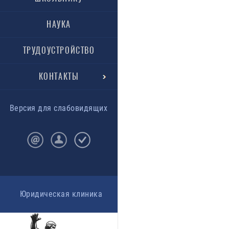
НАУКА
ТРУДОУСТРОЙСТВО
КОНТАКТЫ
Версия для слабовидящих
Юридическая клиника