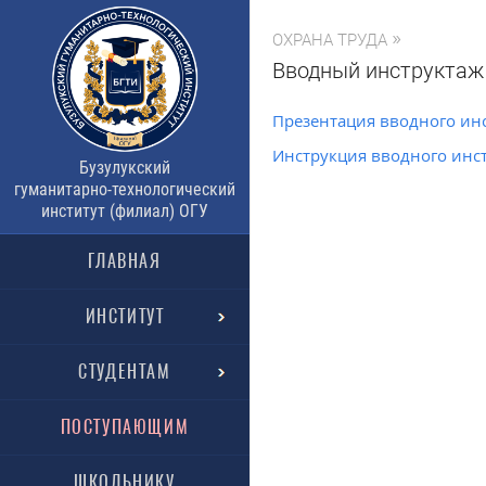
»
ОХРАНА ТРУДА
Вводный инструктаж
Презентация вводного ин
Инструкция вводного инс
Бузулукский
гуманитарно-технологический
институт (филиал) ОГУ
ГЛАВНАЯ
ИНСТИТУТ
СТУДЕНТАМ
ПОСТУПАЮЩИМ
ШКОЛЬНИКУ