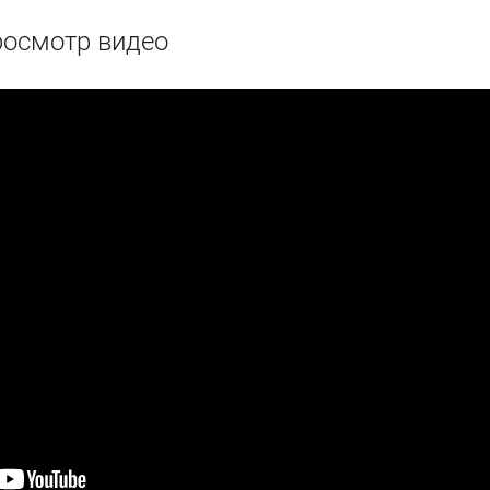
осмотр видео