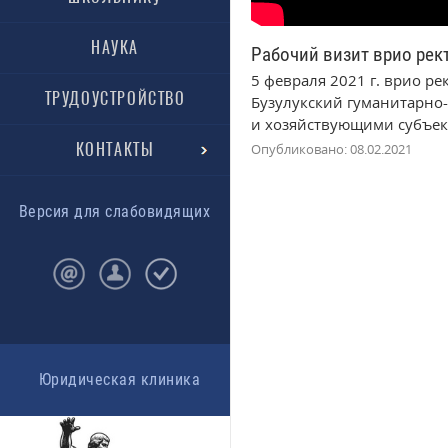
НАУКА
Рабочий визит врио рек
5 февраля 2021 г. врио р
ТРУДОУСТРОЙСТВО
Бузулукский гуманитарно
и хозяйствующими субъек
КОНТАКТЫ
Опубликовано: 08.02.2021
Версия для слабовидящих
Юридическая клиника