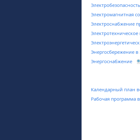
Электробезопасност
Электромагнитная со
Электроснабжение 
Электротехническое
Электроэнергетическ
Энергосбережение в 
Энергоснабжение
Календарный план в
Рабочая программа 