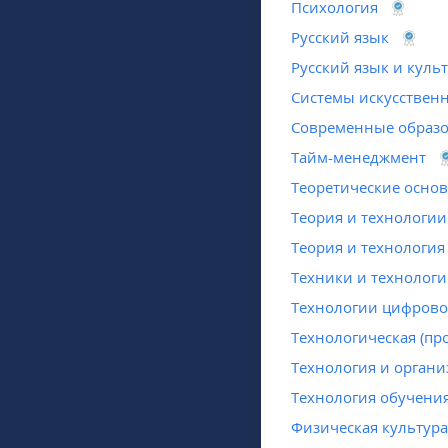
Психология
Русский язык
Русский язык и куль
Системы искусственн
Современные образо
Тайм-менеджмент
Теоретические основ
Теория и технологии
Теория и технология
Техники и технологи
Технологии цифрово
Технологическая (пр
Технология и органи
Технология обучени
Физическая культура