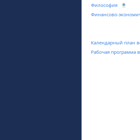
Философия
Финансово-экономич
Календарный план в
Рабочая программа 