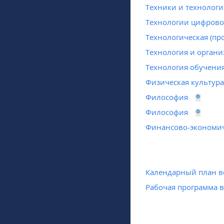
Техники и технологи
Технологии цифрово
Технологическая (пр
Технология и органи
Технология обучени
Физическая культура
Философия
Философия
Финансово-экономич
Календарный план в
Рабочая программа 