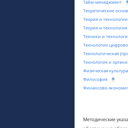
Тайм-менеджмент
Теоретические основ
Теория и технологии
Теория и технология
Техники и технологи
Технологии цифрово
Технологическая (пр
Технология и органи
Физическая культура
Философия
Финансово-экономич
Методические указ