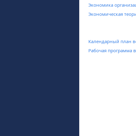
Экономика организа
Экономическая теор
Календарный план в
Рабочая программа 