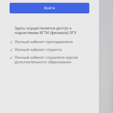
Войти
Здесь осуществляется доступ к
подсистемам БГТИ (филиала) ОГУ:
Личный кабинет преподавателя
Личный кабинет студента
Личный кабинет слушателя курсов
дополнительного образования