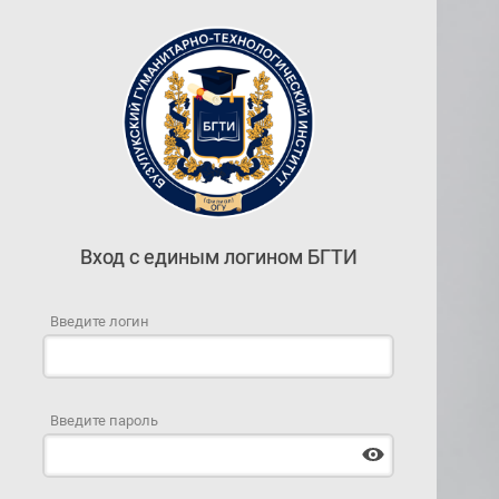
Вход с единым логином БГТИ
Введите логин
Введите пароль