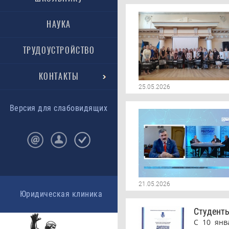
НАУКА
ТРУДОУСТРОЙСТВО
КОНТАКТЫ
25.05.2026
Версия для слабовидящих
21.05.2026
Юридическая клиника
Студенты
С 10 янв