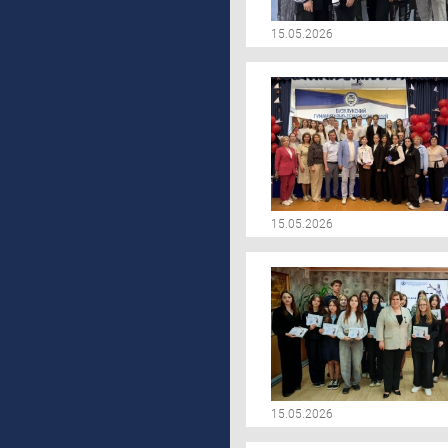
15.05.2026
15.05.2026
15.05.2026